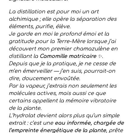
La distillation est pour moi un art
alchimique ; elle opère la séparation des
éléments, purifie, élève.
Je garde en moi le profond émoi et la
gratitude pour la Terre-Mère lorsque j’ai
découvert mon premier chamazulène en
distillant la
Camomille matricaire
✨.
Depuis que je la pratique, je ne cesse de
m’en émerveiller — j’en suis, pourrait-on
dire, doucement envoûtée.
Par la vapeur, j’extrais non seulement les
molécules actives, mais aussi ce que
certains appellent la mémoire vibratoire
de la plante.
L’hydrolat devient alors plus qu’un simple
extrait : c’est une
eau informée, chargée de
l’empreinte énergétique de la plante
, prête