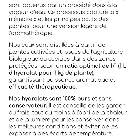
sont obtenus par un procédé doux à la
vapeur d’eau. Ce processus capture la «
mémoire » et les principes actifs des
plantes, pour une version légère de
l’aromathérapie.
Nos eaux sont distillées à partir de
plantes cultivées et issues de l’agriculture
biologique
ou cueillies dans des zones
protégées, selon un
ratio optimal de 1/1 (1 L
d’hydrolat pour 1 kg de plante
),
garantissant
puissance aromatique et
efficacité thérapeutique.
Nos
hydrolats sont 100% purs et sans
conservateur.
Il est conseillé de les garder
au frais, tout au moins à l'abri de la chaleur
et de la lumière pour les conserver dans
les meilleures conditions et éviter de les
exposer à des écarts de température.