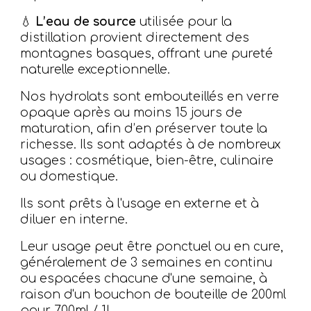
💧
L’eau de source
utilisée pour la
distillation provient directement des
montagnes basques
, offrant une pureté
naturelle exceptionnelle.
Nos hydrolats sont embouteillés en verre
opaque après au moins 15 jours de
maturation, afin d’en préserver toute la
richesse. Ils sont adaptés à de nombreux
usages :
cosmétique, bien-être, culinaire
ou domestique
.
Ils sont prêts à l'usage en externe et à
diluer en interne.
Leur usage peut être ponctuel ou en cure,
généralement de 3 semaines en continu
ou espacées chacune d'une semaine, à
raison d'un bouchon de bouteille de 200ml
pour 700ml / 1L.