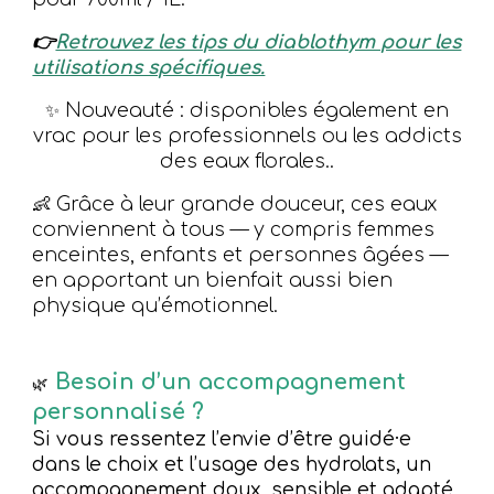
👉
Retrouvez les tips du diablothym pour les
utilisations spécifiques.
Nouveauté
: disponibles également en
✨
vrac pour les professionnels ou les addicts
des eaux florales..
👶 Grâce à leur grande douceur, ces eaux
conviennent à tous — y compris femmes
enceintes, enfants et personnes âgées —
en apportant un bienfait aussi bien
physique qu’émotionnel
.
Besoin d’un accompagnement
🌿
personnalisé ?
Si vous ressentez l’envie d’être guidé·e
dans le choix et l’usage des hydrolats, un
accompagnement doux, sensible et adapté