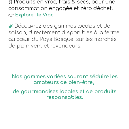
Produits en vrac, frais & secs, pour une
🛒
consommation engagée et zéro déchet.
Explorer le Vrac
👉
Découvrez des gammes locales et de
🌿
saison, directement disponibles à la ferme
au cœur du Pays Basque, sur les marchés
de plein vent et revendeurs
.
Nos gammes variées sauront séduire les
amateurs de bien-être,
de gourmandises locales et de produits
responsables.