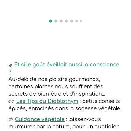
Et si le goût éveillait aussi la conscience
🌿
?
Au-delà de nos plaisirs gourmands,
certaines plantes nous soufflent des
secrets de bien-être et d’inspiration...
👉
Les Tips du Diablothym
: petits conseils
épicés, enracinés dans la sagesse végétale.
🌱
Guidance végétale
: laissez-vous
murmurer par la nature, pour un quotidien